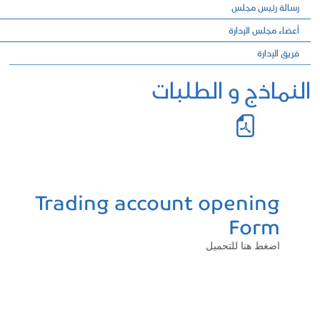
رسالة رئيس مجلس
أعضاء مجلس الإدارة
فريق الإدارة
النماذج و الطلبات
Trading account opening
Form
اضغط هنا للتحميل